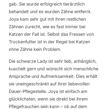
gab. Sie wurde erfolgreich tierärztlich
behandelt und es wurden Zähne entfernt.
Joya kam sehr gut mit ihren restlichen
Zähnen zurecht, wie es fast immer bei
Katzen der Fall ist. Selbst das Fressen von
Trockenfutter ist in der Regel bei Katzen
ohne Zähne kein Problem.
Die schwarze Lady ist sehr lieb, anhänglich,
kuschelt gern und wünscht sich menschliche
Ansprache und Aufmerksamkeit. Dies erhält
sie uneingeschränkt auf ihrer liebevollen
Dauer-Pflegestelle. Joya ist einfach am
glücklichsten, wenn sie direkt bei ihrem
Pflegefrauchen sein kann – ob auf dem