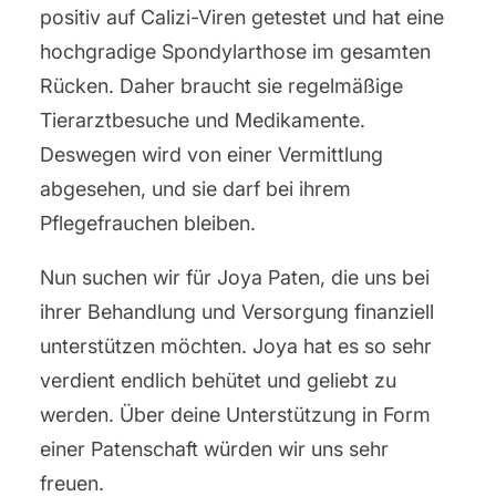
positiv auf Calizi-Viren getestet und hat eine
hochgradige Spondylarthose im gesamten
Rücken. Daher braucht sie regelmäßige
Tierarztbesuche und Medikamente.
Deswegen wird von einer Vermittlung
abgesehen, und sie darf bei ihrem
Pflegefrauchen bleiben.
Nun suchen wir für Joya Paten, die uns bei
ihrer Behandlung und Versorgung finanziell
unterstützen möchten. Joya hat es so sehr
verdient endlich behütet und geliebt zu
werden. Über deine Unterstützung in Form
einer Patenschaft würden wir uns sehr
freuen.