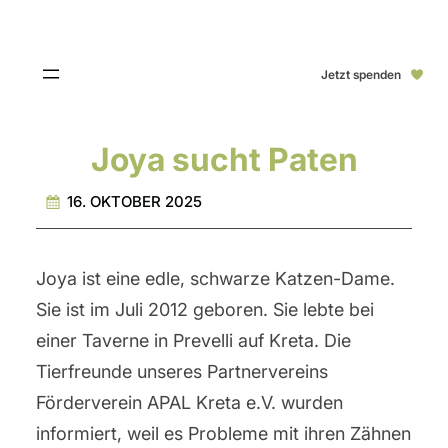
Jetzt spenden
Joya sucht Paten
16. OKTOBER 2025
Joya ist eine edle, schwarze Katzen-Dame.
Sie ist im Juli 2012 geboren. Sie lebte bei
einer Taverne in Prevelli auf Kreta. Die
Tierfreunde unseres Partnervereins
Förderverein APAL Kreta e.V. wurden
informiert, weil es Probleme mit ihren Zähnen