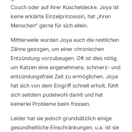
Couch oder auf ihrer Kuscheldecke. Joya ist
keine erklärte Einzelprinzessin, hat „ihren
Menschen“ gerne für sich allein.
Mittlerweile wurden Joya auch die restlichen
Zähne gezogen, um einer chronischen
Entzündung vorzubeugen. Oft ist dies nötig,
um Katzen eine angenehmere, schmerz- und
entzündungsfreie Zeit zu ermöglichen. Joya
hat sich von dem Eingriff schnell erholt, fühlt
sich seitdem pudelwohl damit und hat
keinerlei Probleme beim fressen.
Leider hat sie jedoch grundsätzlich einige
gesundheitliche Einschränkungen, u.a. ist sie