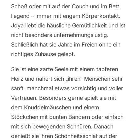
Schoß oder mit auf der Couch und im Bett
liegend – immer mit engem Körperkontakt.
Joya liebt die häusliche Gemütlichkeit und ist
nicht besonders unternehmungslustig.
Schließlich hat sie Jahre im Freien ohne ein
richtiges Zuhause gelebt.
Sie ist eine zarte Seele mit einem tapferen
Herz und nähert sich „ihren“ Menschen sehr
sanft, manchmal etwas vorsichtig und voller
Vertrauen. Besonders gerne spielt sie mit
dem Knuddelmäuschen und einem
Stöckchen mit bunten Bändern oder einfach
mit sich bewegenden Schnüren. Danach
genießt sie ihren Schönheitsschlaf auf der