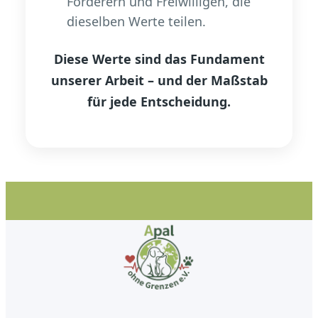
Förderern und Freiwilligen, die
dieselben Werte teilen.
Diese Werte sind das Fundament
unserer Arbeit – und der Maßstab
für jede Entscheidung.