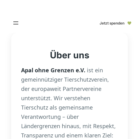
Jetzt spenden
Über uns
Apal ohne Grenzen e.V.
ist ein
gemeinnütziger Tierschutzverein,
der europaweit Partnervereine
unterstützt. Wir verstehen
Tierschutz als gemeinsame
Verantwortung – über
Ländergrenzen hinaus, mit Respekt,
Transparenz und einem klaren Ziel: