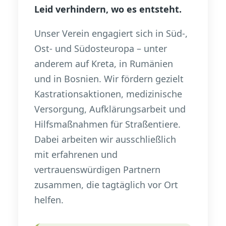
Leid verhindern, wo es entsteht.
Unser Verein engagiert sich in Süd-,
Ost- und Südosteuropa – unter
anderem auf Kreta, in Rumänien
und in Bosnien. Wir fördern gezielt
Kastrationsaktionen, medizinische
Versorgung, Aufklärungsarbeit und
Hilfsmaßnahmen für Straßentiere.
Dabei arbeiten wir ausschließlich
mit erfahrenen und
vertrauenswürdigen Partnern
zusammen, die tagtäglich vor Ort
helfen.