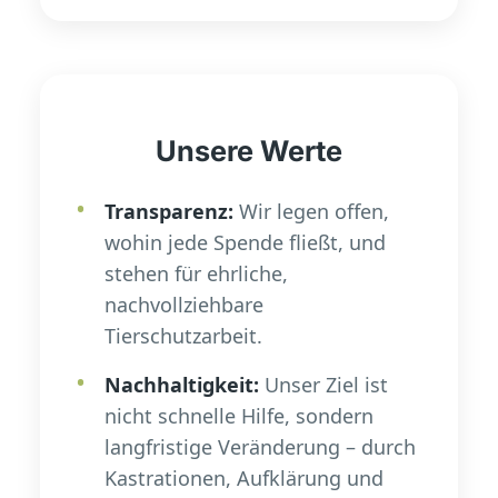
Unsere Werte
Transparenz:
Wir legen offen,
wohin jede Spende fließt, und
stehen für ehrliche,
nachvollziehbare
Tierschutzarbeit.
Nachhaltigkeit:
Unser Ziel ist
nicht schnelle Hilfe, sondern
langfristige Veränderung – durch
Kastrationen, Aufklärung und