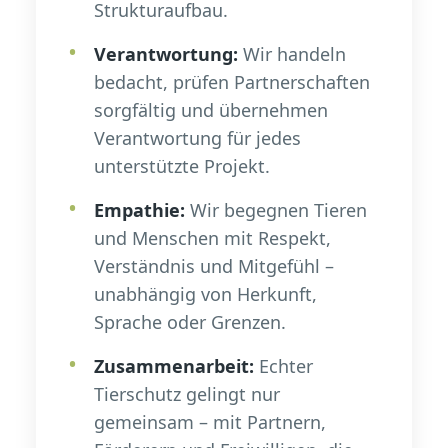
Strukturaufbau.
Verantwortung:
Wir handeln
bedacht, prüfen Partnerschaften
sorgfältig und übernehmen
Verantwortung für jedes
unterstützte Projekt.
Empathie:
Wir begegnen Tieren
und Menschen mit Respekt,
Verständnis und Mitgefühl –
unabhängig von Herkunft,
Sprache oder Grenzen.
Zusammenarbeit:
Echter
Tierschutz gelingt nur
gemeinsam – mit Partnern,