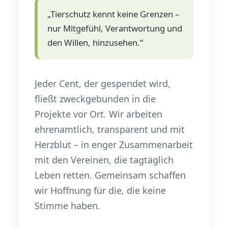
„Tierschutz kennt keine Grenzen –
nur Mitgefühl, Verantwortung und
den Willen, hinzusehen.“
Jeder Cent, der gespendet wird,
fließt zweckgebunden in die
Projekte vor Ort. Wir arbeiten
ehrenamtlich, transparent und mit
Herzblut – in enger Zusammenarbeit
mit den Vereinen, die tagtäglich
Leben retten. Gemeinsam schaffen
wir Hoffnung für die, die keine
Stimme haben.