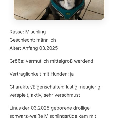
Rasse: Mischling
Geschlecht: männlich
Alter: Anfang 03.2025
Größe: vermutlich mittelgroß werdend
Verträglichkeit mit Hunden: ja
Charakter/Eigenschaften: lustig, neugierig,
verspielt, aktiv, sehr verschmust
Linus der 03.2025 geborene drollige,
schwarz-weiße Mischlingsrüde kam mit