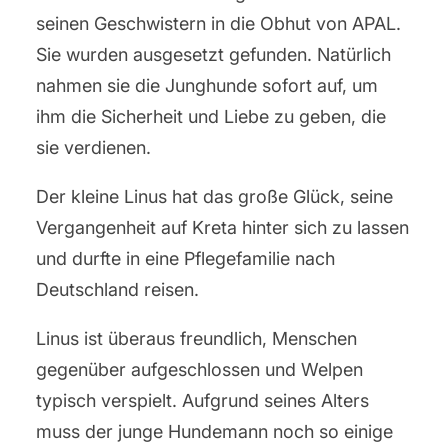
seinen Geschwistern in die Obhut von APAL.
Sie wurden ausgesetzt gefunden. Natürlich
nahmen sie die Junghunde sofort auf, um
ihm die Sicherheit und Liebe zu geben, die
sie verdienen.
Der kleine Linus hat das große Glück, seine
Vergangenheit auf Kreta hinter sich zu lassen
und durfte in eine Pflegefamilie nach
Deutschland reisen.
Linus ist überaus freundlich, Menschen
gegenüber aufgeschlossen und Welpen
typisch verspielt. Aufgrund seines Alters
muss der junge Hundemann noch so einige