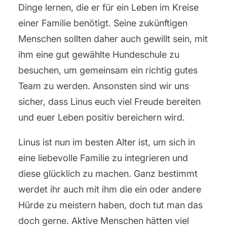
Dinge lernen, die er für ein Leben im Kreise
einer Familie benötigt. Seine zukünftigen
Menschen sollten daher auch gewillt sein, mit
ihm eine gut gewählte Hundeschule zu
besuchen, um gemeinsam ein richtig gutes
Team zu werden. Ansonsten sind wir uns
sicher, dass Linus euch viel Freude bereiten
und euer Leben positiv bereichern wird.
Linus ist nun im besten Alter ist, um sich in
eine liebevolle Familie zu integrieren und
diese glücklich zu machen. Ganz bestimmt
werdet ihr auch mit ihm die ein oder andere
Hürde zu meistern haben, doch tut man das
doch gerne. Aktive Menschen hätten viel