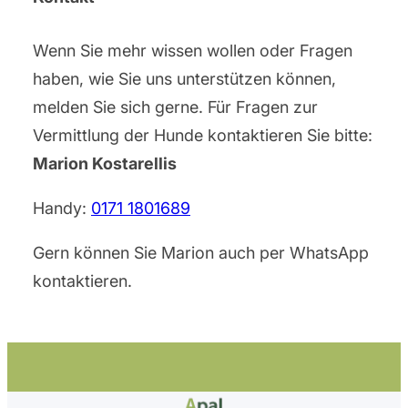
Wenn Sie mehr wissen wollen oder Fragen
haben, wie Sie uns unterstützen können,
melden Sie sich gerne. Für Fragen zur
Vermittlung der Hunde kontaktieren Sie bitte:
Marion Kostarellis
Handy:
0171 1801689
Gern können Sie Marion auch per WhatsApp
kontaktieren.