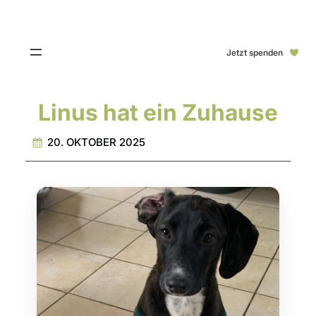
Jetzt spenden
Linus hat ein Zuhause
20. OKTOBER 2025