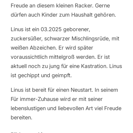
Freude an diesem kleinen Racker. Gerne
dürfen auch Kinder zum Haushalt gehören.
Linus ist ein 03.2025 geborener,
zuckersüßer, schwarzer Mischlingsrüde, mit
weißen Abzeichen. Er wird später
voraussichtlich mittelgroß werden. Er ist
aktuell noch zu jung für eine Kastration. Linus
ist gechippt und geimpft.
Linus ist bereit für einen Neustart. In seinem
Für immer-Zuhause wird er mit seiner
lebenslustigen und liebevollen Art viel Freude
bereiten.