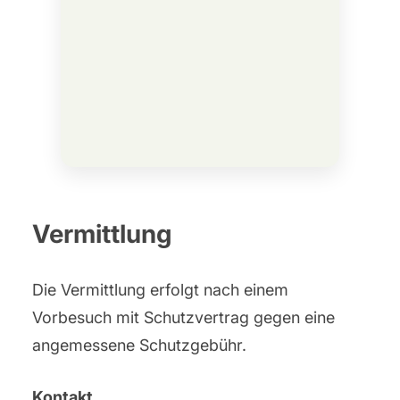
Vermittlung
Die Vermittlung erfolgt nach einem
Vorbesuch mit Schutzvertrag gegen eine
angemessene Schutzgebühr.
Kontakt