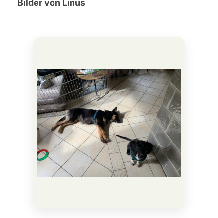
Bilder von Linus