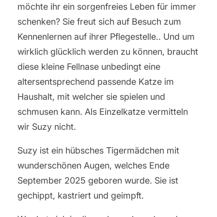
möchte ihr ein sorgenfreies Leben für immer
schenken? Sie freut sich auf Besuch zum
Kennenlernen auf ihrer Pflegestelle.. Und um
wirklich glücklich werden zu können, braucht
diese kleine Fellnase unbedingt eine
altersentsprechend passende Katze im
Haushalt, mit welcher sie spielen und
schmusen kann. Als Einzelkatze vermitteln
wir Suzy nicht.
Suzy ist ein hübsches Tigermädchen mit
wunderschönen Augen, welches Ende
September 2025 geboren wurde. Sie ist
gechippt, kastriert und geimpft.