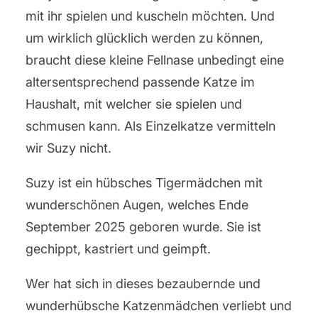
mit ihr spielen und kuscheln möchten. Und
um wirklich glücklich werden zu können,
braucht diese kleine Fellnase unbedingt eine
altersentsprechend passende Katze im
Haushalt, mit welcher sie spielen und
schmusen kann. Als Einzelkatze vermitteln
wir Suzy nicht.
Suzy ist ein hübsches Tigermädchen mit
wunderschönen Augen, welches Ende
September 2025 geboren wurde. Sie ist
gechippt, kastriert und geimpft.
Wer hat sich in dieses bezaubernde und
wunderhübsche Katzenmädchen verliebt und