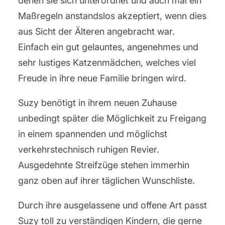
denen sie sich unterordnet und auch mal ein
Maßregeln anstandslos akzeptiert, wenn dies
aus Sicht der Älteren angebracht war.
Einfach ein gut gelauntes, angenehmes und
sehr lustiges Katzenmädchen, welches viel
Freude in ihre neue Familie bringen wird.
Suzy benötigt in ihrem neuen Zuhause
unbedingt später die Möglichkeit zu Freigang
in einem spannenden und möglichst
verkehrstechnisch ruhigen Revier.
Ausgedehnte Streifzüge stehen immerhin
ganz oben auf ihrer täglichen Wunschliste.
Durch ihre ausgelassene und offene Art passt
Suzy toll zu verständigen Kindern, die gerne