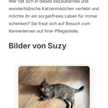
Wer hat sich in dieses bezaubernde und
wunderhübsche Katzenmädchen verliebt und
möchte ihr ein sorgenfreies Leben für immer
schenken? Sie freut sich auf Besuch zum
Kennenlernen auf ihrer Pflegestelle.
Bilder von Suzy