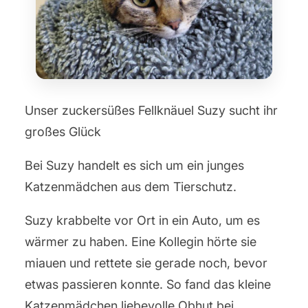
Unser zuckersüßes Fellknäuel Suzy sucht ihr
großes Glück
Bei Suzy handelt es sich um ein junges
Katzenmädchen aus dem Tierschutz.
Suzy krabbelte vor Ort in ein Auto, um es
wärmer zu haben. Eine Kollegin hörte sie
miauen und rettete sie gerade noch, bevor
etwas passieren konnte. So fand das kleine
Katzenmädchen liebevolle Obhut bei