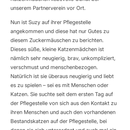
unserem Partnerverein vor Ort.
Nun ist Suzy auf ihrer Pflegestelle
angekommen und diese hat nur Gutes zu
diesem Zuckermäuschen zu berichten.
Dieses süße, kleine Katzenmädchen ist
nämlich sehr neugierig, brav, unkompliziert,
verschmust und menschenbezogen.
Natürlich ist sie überaus neugierig und liebt
es zu spielen – sei es mit Menschen oder
Katzen. Sie suchte seit dem ersten Tag auf
der Pflegestelle von sich aus den Kontakt zu
ihren Menschen und auch den vorhandenen
Bestandskatzen auf der Pflegestelle, bei