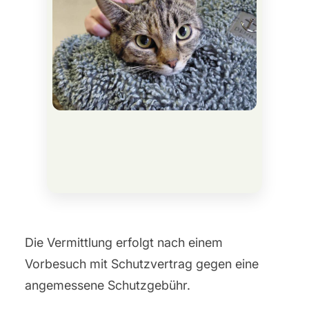
Die Vermittlung erfolgt nach einem
Vorbesuch mit Schutzvertrag gegen eine
angemessene Schutzgebühr.