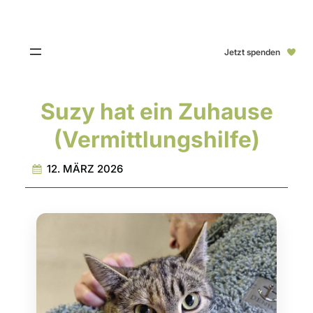
Jetzt spenden
Suzy hat ein Zuhause
(Vermittlungshilfe)
12. MÄRZ 2026