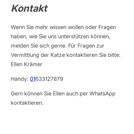
Kontakt
Wenn Sie mehr wissen wollen oder Fragen
haben, wie Sie uns unterstützen können,
melden Sie sich gerne. Für Fragen zur
Vermittlung der Katze kontaktieren Sie bitte:
Ellen Krämer
Handy:
01
633127879
Gern können Sie Ellen auch per WhatsApp
kontaktieren.