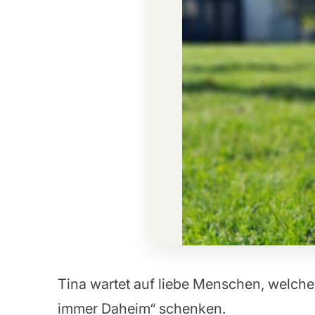
Tina wartet auf liebe Menschen, welche 
immer Daheim“ schenken.