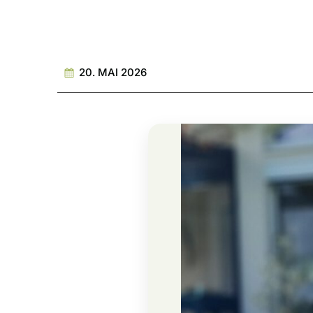
20. MAI 2026