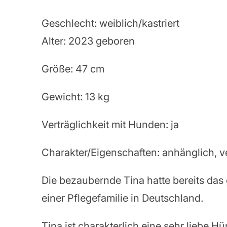
Geschlecht: weiblich/kastriert
Alter: 2023 geboren
Größe: 47 cm
Gewicht: 13 kg
Verträglichkeit mit Hunden: ja
Charakter/Eigenschaften: anhänglich, 
Die bezaubernde Tina hatte bereits das 
einer Pflegefamilie in Deutschland.
Tina ist charakterlich eine sehr liebe 