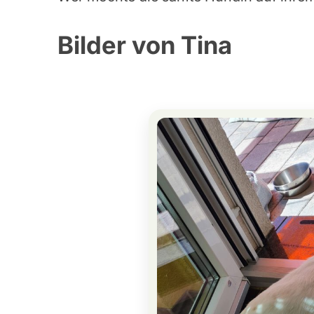
Bilder von Tina