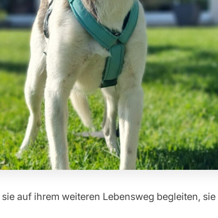
sie auf ihrem weiteren Lebensweg begleiten, sie u