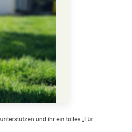
nterstützen und ihr ein tolles „Für