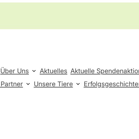
Über Uns
Aktuelles
Aktuelle Spendenakti
 Partner
Unsere Tiere
Erfolgsgeschichte