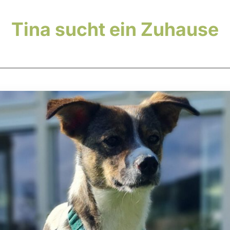
Tina sucht ein Zuhause